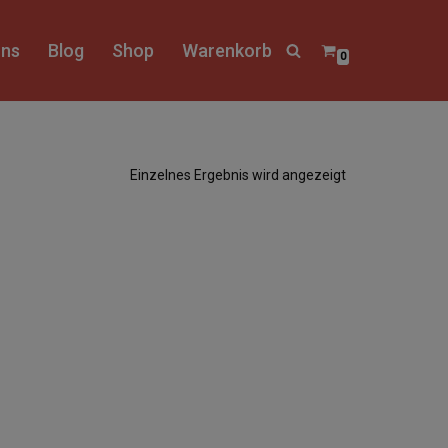
uns
Blog
Shop
Warenkorb
0
Einzelnes Ergebnis wird angezeigt