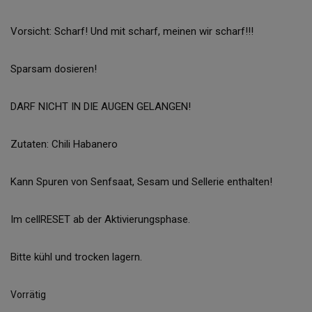
Vorsicht: Scharf! Und mit scharf, meinen wir scharf!!!
Sparsam dosieren!
DARF NICHT IN DIE AUGEN GELANGEN!
Zutaten: Chili Habanero
Kann Spuren von Senfsaat, Sesam und Sellerie enthalten!
Im cellRESET ab der Aktivierungsphase.
Bitte kühl und trocken lagern.
Vorrätig