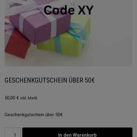
GESCHENKGUTSCHEIN ÜBER 50€
50,00
€
inkl. MwSt.
Geschenkgutschein über 50€
In den Warenkorb