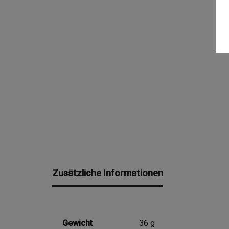
Zusätzliche Informationen
Gewicht
36 g