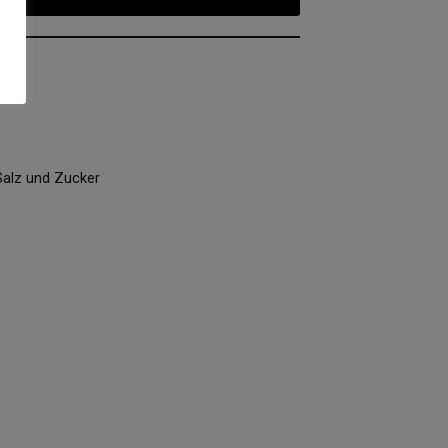
alz und Zucker