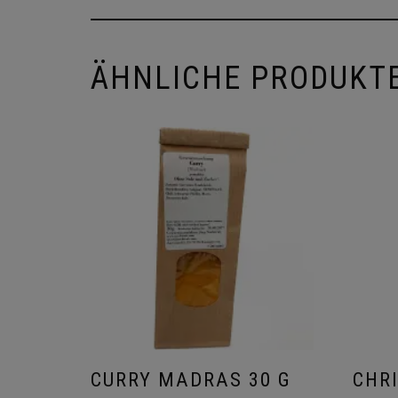
ÄHNLICHE PRODUKT
CURRY MADRAS 30 G
CHRI