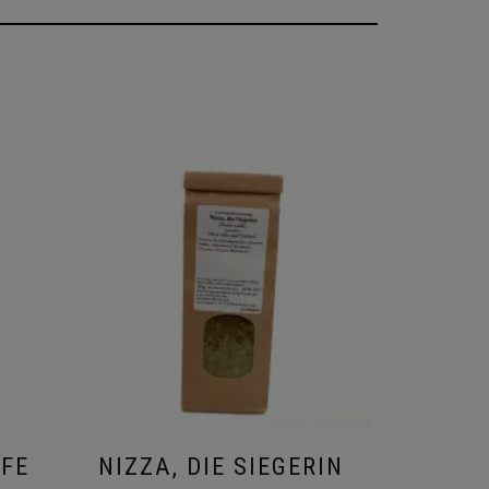
RFE
NIZZA, DIE SIEGERIN