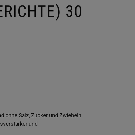
ERICHTE) 30
 ohne Salz, Zucker und Zwiebeln
sverstärker und