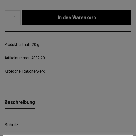
In den Warenkorb
Produkt enthält: 20
g
Artikelnummer:
4037-20
Kategorie:
Räucherwerk
Beschreibung
Schutz