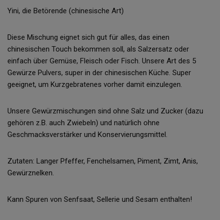
Yini, die Betörende (chinesische Art)
Diese Mischung eignet sich gut für alles, das einen
chinesischen Touch bekommen soll, als Salzersatz oder
einfach über Gemüse, Fleisch oder Fisch. Unsere Art des 5
Gewürze Pulvers, super in der chinesischen Küche. Super
geeignet, um Kurzgebratenes vorher damit einzulegen.
Unsere Gewürzmischungen sind ohne Salz und Zucker (dazu
gehören z.B. auch Zwiebeln) und natürlich ohne
Geschmacksverstärker und Konservierungsmittel.
Zutaten: Langer Pfeffer, Fenchelsamen, Piment, Zimt, Anis,
Gewürznelken.
Kann Spuren von Senfsaat, Sellerie und Sesam enthalten!