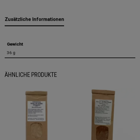
Zusätzliche Informationen
Gewicht
36 g
ÄHNLICHE PRODUKTE