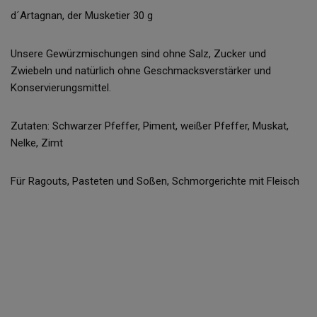
d´Artagnan, der Musketier 30 g
Unsere Gewürzmischungen sind ohne Salz, Zucker und
Zwiebeln und natürlich ohne Geschmacksverstärker und
Konservierungsmittel.
Zutaten: Schwarzer Pfeffer, Piment, weißer Pfeffer, Muskat,
Nelke, Zimt
Für Ragouts, Pasteten und Soßen, Schmorgerichte mit Fleisch