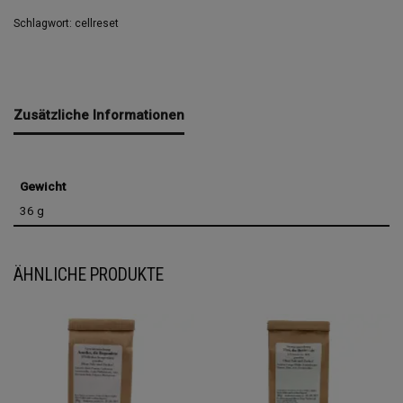
Schlagwort:
cellreset
Zusätzliche Informationen
Gewicht
36 g
ÄHNLICHE PRODUKTE