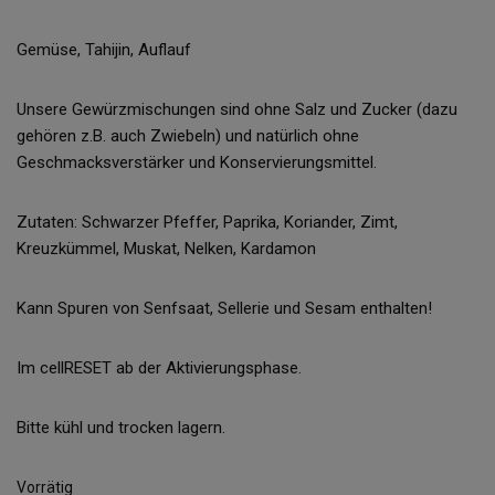
Gemüse, Tahijin, Auflauf
Unsere Gewürzmischungen sind ohne Salz und Zucker (dazu
gehören z.B. auch Zwiebeln) und natürlich ohne
Geschmacksverstärker und Konservierungsmittel.
Zutaten: Schwarzer Pfeffer, Paprika, Koriander, Zimt,
Kreuzkümmel, Muskat, Nelken, Kardamon
Kann Spuren von Senfsaat, Sellerie und Sesam enthalten!
Im cellRESET ab der Aktivierungsphase.
Bitte kühl und trocken lagern.
Vorrätig